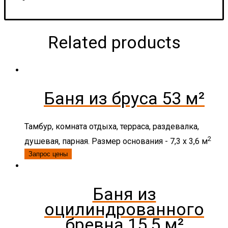
Related products
Баня из бруса 53 м²
Тамбур, комната отдыха, терраса, раздевалка,
2
душевая, парная. Размер основания - 7,3 x 3,6 м
Запрос цены
Баня из
оцилиндрованного
бревна 15,5 м²