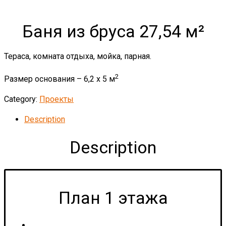
Баня из бруса 27,54 м²
Тераса, комната отдыха, мойка, парная.
2
Размер основания – 6,2 x 5 м
Category:
Проекты
Description
Description
План 1 этажа