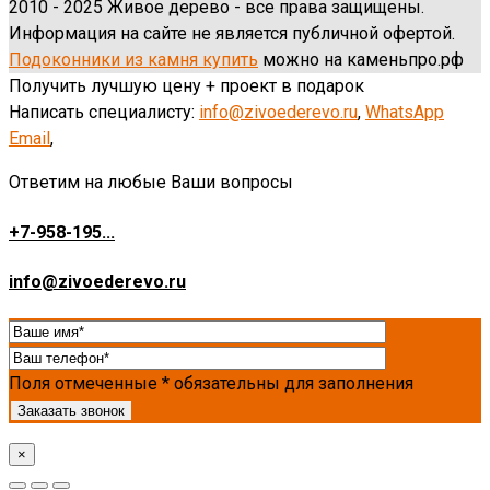
2010 - 2025 Живое дерево - все права защищены.
Информация на сайте не является публичной офертой.
Подоконники из камня купить
можно на каменьпро.рф
Получить лучшую цену + проект в подарок
Написать специалисту:
info@zivoederevo.ru
,
WhatsApp
Email
,
Ответим на любые Ваши вопросы
+7-958-195...
info@zivoederevo.ru
Поля отмеченные * обязательны для заполнения
×