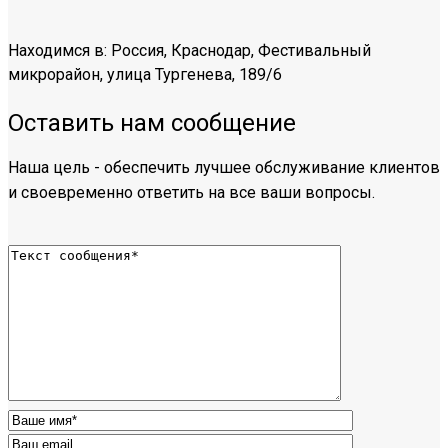
Находимся в: Россия, Краснодар, Фестивальный
микрорайон, улица Тургенева, 189/6
Оставить нам сообщение
Наша цель - обеспечить лучшее обслуживание клиентов
и своевременно ответить на все ваши вопросы.