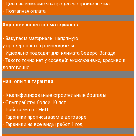
- Цена не изменится в процессе строительства
- Поэтапная оплата
Хорошее качество материалов
- Закупаем материалы напрямую
у проверенного производителя
- Идеально подходят для климата Северо-Запада
- Такого точно нет у соседей: эксклюзивно, красиво и
долговечно
Наш опыт и гарантия
- Квалифицированые строительные бригады
- Опыт работы более 10 лет
- Работаем по СНиП
- Гараниии прописываем в договоре
- Гараниии на все виды работ 1 год