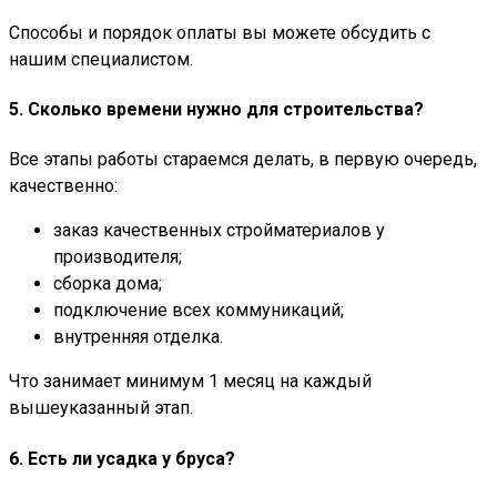
Способы и порядок оплаты вы можете обсудить с
нашим специалистом.
5. Сколько времени нужно для строительства?
Все этапы работы стараемся делать, в первую очередь,
качественно:
заказ качественных стройматериалов у
производителя;
сборка дома;
подключение всех коммуникаций;
внутренняя отделка.
Что занимает минимум 1 месяц на каждый
вышеуказанный этап.
6. Есть ли усадка у бруса?