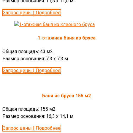
Размер основания: 11,5 х 11,0 м.
Запрос цены | Подробнее
1-этажная баня из бруса
Общая площадь: 43 м2
Размер основания: 7,3 х 7,3 м
Запрос цены | Подробнее
Баня из бруса 155 м2
Общая площадь: 155 м2
Размер основания: 16,3 х 14,1 м
Запрос цены | Подробнее