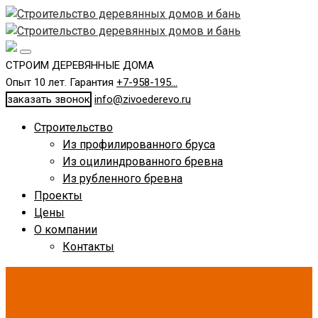
СТРОИМ ДЕРЕВЯННЫЕ ДОМА
Опыт 10 лет. Гарантия
+7-958-195...
заказать звонок
info@zivoederevo.ru
Строительство
Из профилированного бруса
Из оцилиндрованного бревна
Из рубленного бревна
Проекты
Цены
О компании
Контакты