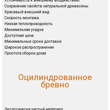
Устойчивость к внешнему воздействию
Сохранение свойств натуральной древесины
Красивый внешний вид
Скорость монтажа
Низкая теплопроводность
Минимальная усадка
Доступная цена
Минимальные сроки доставки
Широкое распространение
Простота сборки дома
Оцилиндрованное
бревно
Экологически чистый материал