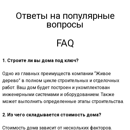
Ответы на популярные
вопросы
FAQ
1. Строите ли вы дома под ключ?
Одно из главных преимуществ компании “Живое
дерево” в полном цикле строительных и отделочных
работ. Ваш дом будет построен и укомплектован
инженерными системами и оборудованием. Также
может выполнить определенные этапы строительства.
2. Из чего складывается стоимость дома?
Стоимость дома зависит от нескольких факторов.