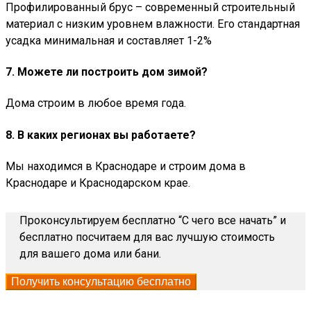
Профилированный брус – современный строительный
материал с низким уровнем влажности. Его стандартная
усадка минимальная и составляет 1-2%
7. Можете ли построить дом зимой?
Дома строим в любое время года.
8. В каких регионах вы работаете?
Мы находимся в Краснодаре и строим дома в
Краснодаре и Краснодарском крае.
Проконсультируем бесплатно “С чего все начать” и
бесплатно посчитаем для вас лучшую стоимость
для вашего дома или бани.
Получить консультацию бесплатно