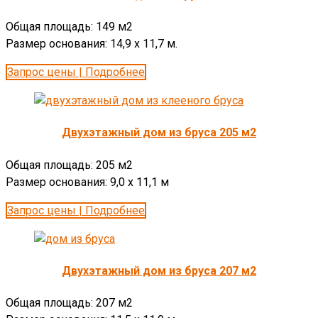
Общая площадь: 149 м2
Размер основания: 14,9 х 11,7 м.
Запрос цены | Подробнее
Двухэтажный дом из бруса 205 м2
Общая площадь: 205 м2
Размер основания: 9,0 х 11,1 м
Запрос цены | Подробнее
Двухэтажный дом из бруса 207 м2
Общая площадь: 207 м2