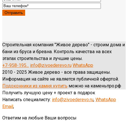
Строительная компания "Живое дерево" - строим дома и
бани из бруса и бревна. Контроль качества на всех
этапах строительства и лучшие цены.
+7-958-195...
info@zivoederevo.ru
WhatsApp
2010 - 2025 Живое дерево - все права защищены.
Информация на сайте не является публичной офертой.
Подоконники из камня купить
можно на каменьпро.рф
Получить лучшую цену + проект в подарок
Написать специалисту:
info@zivoederevo.ru
,
WhatsApp
Email
,
Ответим на любые Ваши вопросы