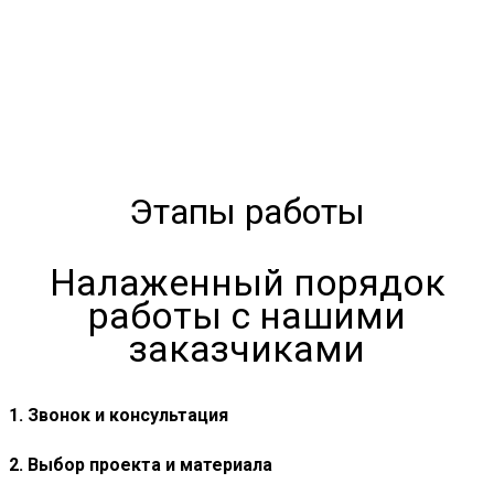
Этапы работы
Налаженный порядок
работы с нашими
заказчиками
1. Звонок и консультация
2. Выбор проекта и материала