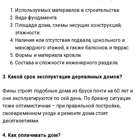
Используемых материалов в строительстве.
Вида фундамента.
Площади дома, схемы несущих конструкций,
этажности.
Наличия или отсутствия подвала, цокольного и
мансардного этажей, а также балконов и террас.
Формы и материала кровли.
Состава и сложности инженерного раздела.
3. Какой срок эксплуатации деревянных домов?
Фины строят подобные дома из бруса почти на 60 лет и
они эксплуатируются по сей день. По бревну ситуация
тоже оптимистичная – при правильной постройке,
своевременном уходе и ремонте дома стоят
десятилетиями.
4. Как оплачивать дом?