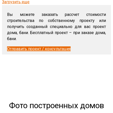
Загрузить еще
Вы можете заказать рассчет стоимости
строительства по собственному проекту или
получить созданный специально для вас проект
дома, бани.
Бесплатный проект – при заказе дома,
бани.
Отправить проект / консультация
Фото построенных домов