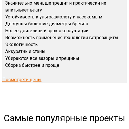
Значительно меньше трещит и практически не
впитывает влагу
Устойчивость к ультрафиолету и насекомым
Доступны большие диаметры бревен
Более длительный срок эксплуатации
Возможность применения технологий ветрозащиты
Экологичность
Аккуратные стены
Убираются все зазоры и трещины
Сборка быстрее и проще
Посмотреть цены
Самые популярные проекты