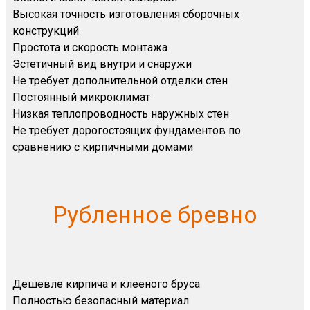
Высокая точность изготовления сборочных
конструкций
Простота и скорость монтажа
Эстетичный вид внутри и снаружи
Не требует дополнительной отделки стен
Постоянный микроклимат
Низкая теплопроводность наружных стен
Не требует дорогостоящих фундаментов по
сравнению с кирпичными домами
Рубленное бревно
Дешевле кирпича и клееного бруса
Полностью безопасный материал