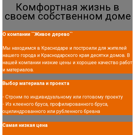
Комфортная жизнь в
своем собственном доме
О компании ``Живое дерево``
Мы находимся в Краснодаре и построили для жителей
нашего города и Краснодарского края десятки домов. В
нашей компании низкие цены и хорошее качество работ
и материалов.
Выбор материала и проекта
- Строим по индивидуальному или готовому проекту
- Из клееного бруса, профилированного бруса,
оцилиндрованного или рубленного бревна
Самая низкая цена