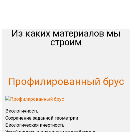
Из каких материалов мы
строим
Профилированный брус
Экологичность
Сохранение заданной геометрии
Биологическая инертность