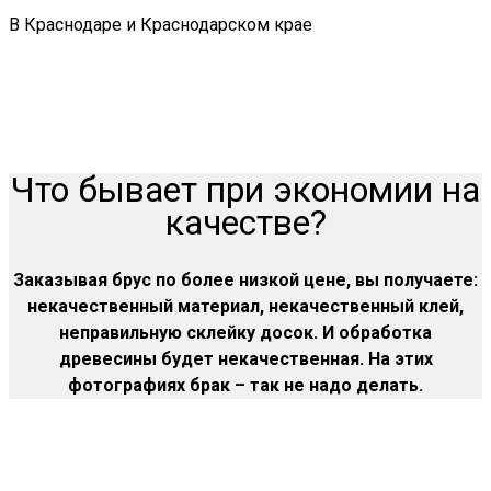
В Краснодаре и Краснодарском крае
Что бывает при экономии на
качестве?
Заказывая брус по более низкой цене, вы получаете:
некачественный материал, некачественный клей,
неправильную склейку досок. И обработка
древесины будет некачественная. На этих
фотографиях брак – так не надо делать.