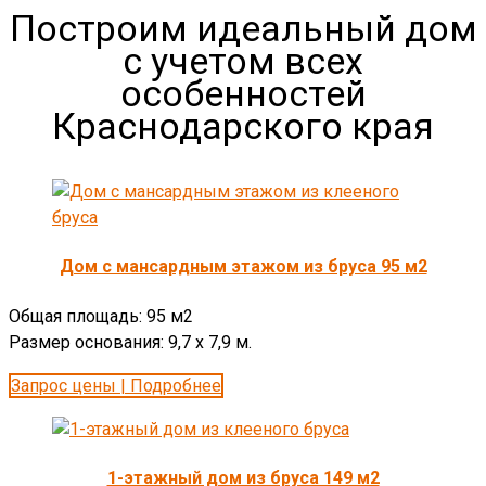
Построим идеальный дом
с учетом всех
особенностей
Краснодарского края
Дом с мансардным этажом из бруса 95 м2
Общая площадь: 95 м2
Размер основания: 9,7 х 7,9 м.
Запрос цены | Подробнее
1-этажный дом из бруса 149 м2